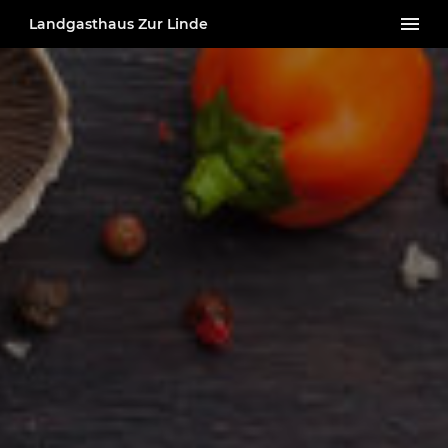
Landgasthaus Zur Linde