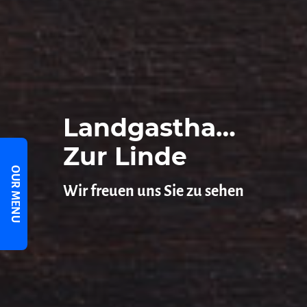
Landgasthaus
Zur Linde
OUR MENU
Wir freuen uns Sie zu sehen