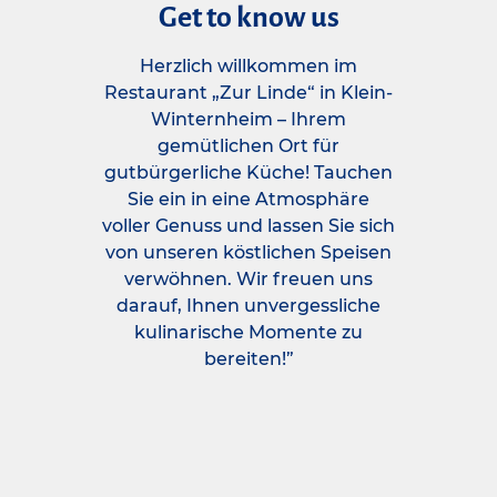
Get to know us
Herzlich willkommen im
Restaurant „Zur Linde“ in Klein-
Winternheim – Ihrem
gemütlichen Ort für
gutbürgerliche Küche! Tauchen
Sie ein in eine Atmosphäre
voller Genuss und lassen Sie sich
von unseren köstlichen Speisen
verwöhnen. Wir freuen uns
darauf, Ihnen unvergessliche
kulinarische Momente zu
bereiten!”